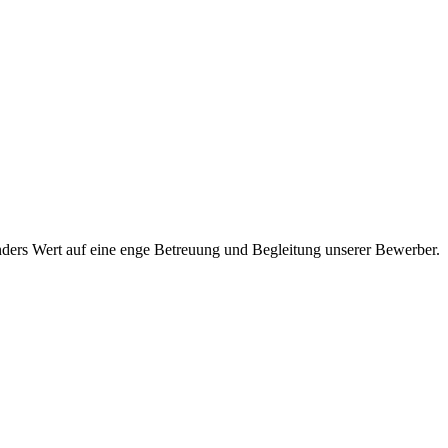
onders Wert auf eine enge Betreuung und Begleitung unserer Bewerber.