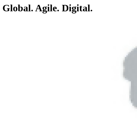
Global. Agile. Digital.