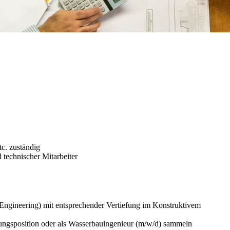
c. zuständig
 technischer Mitarbeiter
 Engineering) mit entsprechender Vertiefung im Konstruktivem
tungsposition oder als Wasserbauingenieur (m/w/d) sammeln