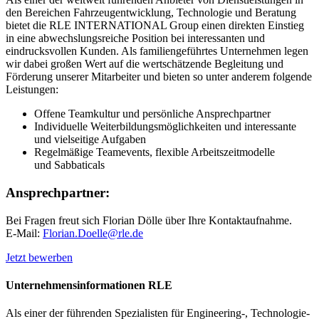
den Bereichen Fahrzeugentwicklung, Technologie und Beratung
bietet die RLE INTERNATIONAL Group einen direkten Einstieg
in eine abwechslungsreiche Position bei interessanten und
eindrucksvollen Kunden. Als familiengeführtes Unternehmen legen
wir dabei großen Wert auf die wertschätzende Begleitung und
Förderung unserer Mitarbeiter und bieten so unter anderem folgende
Leistungen:
Offene Teamkultur und persönliche Ansprechpartner
Individuelle Weiterbildungsmöglichkeiten und interessante
und vielseitige Aufgaben
Regelmäßige Teamevents, flexible Arbeitszeitmodelle
und Sabbaticals
Ansprechpartner:
Bei Fragen freut sich Florian Dölle über Ihre Kontaktaufnahme.
E-Mail:
Florian.Doelle@rle.de
Jetzt bewerben
Unternehmensinformationen RLE
Als einer der führenden Spezialisten für Engineering-, Technologie-