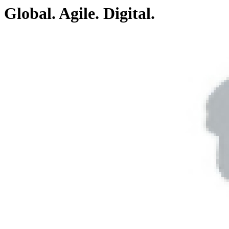
Global. Agile. Digital.