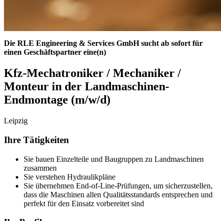
Die RLE Engineering & Services GmbH sucht ab sofort für
einen Geschäftspartner eine(n)
Kfz-Mechatroniker / Mechaniker /
Monteur in der Landmaschinen-
Endmontage (m/w/d)
Leipzig
Ihre Tätigkeiten
Sie bauen Einzelteile und Baugruppen zu Landmaschinen
zusammen
Sie verstehen Hydraulikpläne
Sie übernehmen End-of-Line-Prüfungen, um sicherzustellen,
dass die Maschinen allen Qualitätsstandards entsprechen und
perfekt für den Einsatz vorbereitet sind