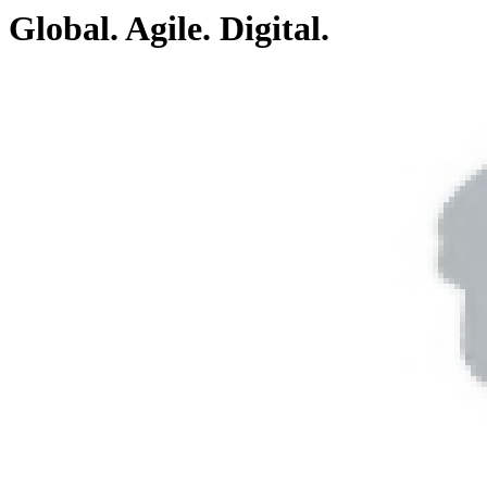
Global. Agile. Digital.