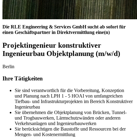
Die RLE Engineering & Services GmbH sucht ab sofort für
einen Geschäftspartner in Direktvermittlung eine(n)
Projektingenieur konstruktiver
Ingenieurbau Objektplanung (m/w/d)
Berlin
Ihre Tätigkeiten
Sie sind verantwortlich für die Vorbereitung, Konzeption
und Planung nach LPH 1 - 5 HOAI von umfangreichen
Tiefbau- und Infrastrukturprojekten im Bereich Konstruktiver
Ingenieurbau
Sie übernehmen die Objektplanung von Brücken, Tunnel-
und Trogbauwerken, Lärmschutzwänden oder anderen
Verkehrsanlagen und Ingenieurbauwerken
Sie berücksichtigen die Baustoffe und Ressourcen bei der
Mengen- und Kostenermittlung